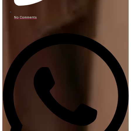
No Comments