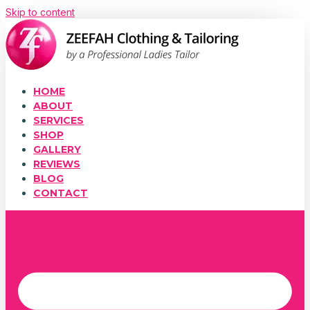
Skip to content
HOME
ABOUT
SERVICES
SHOP
GALLERY
REVIEWS
BLOG
CONTACT