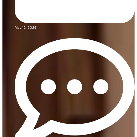
May 12, 2026