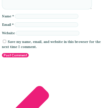
Name
*
Email
*
Website
Save my name, email, and website in this browser for the
next time I comment.