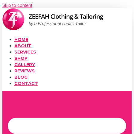
Skip to content
HOME
ABOUT
SERVICES
SHOP
GALLERY
REVIEWS
BLOG
CONTACT