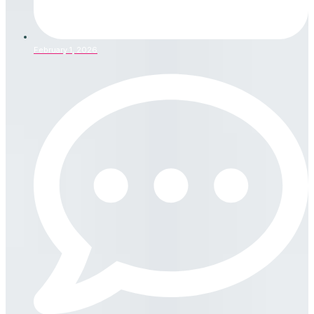
February 1, 2026