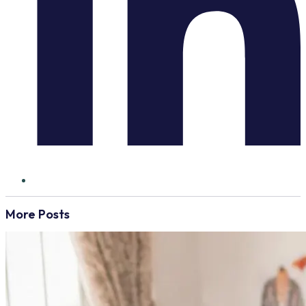
More Posts