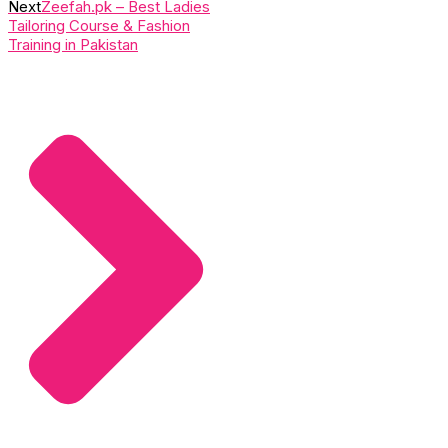
Next
Zeefah.pk – Best Ladies
Tailoring Course & Fashion
Training in Pakistan