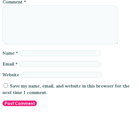
Comment
*
Name
*
Email
*
Website
Save my name, email, and website in this browser for the
next time I comment.