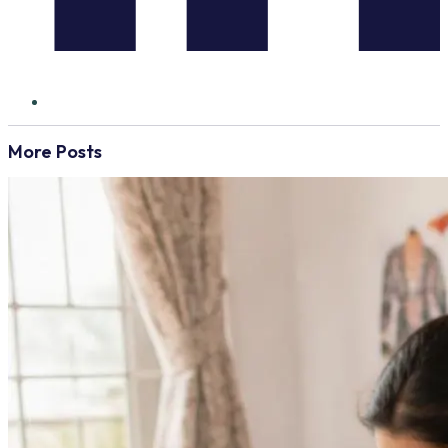
More Posts