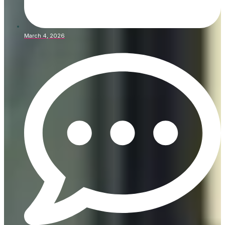
March 4, 2026