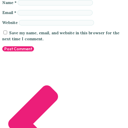
Name
*
Email
*
Website
Save my name, email, and website in this browser for the
next time I comment.