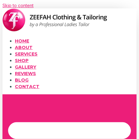
Skip to content
HOME
ABOUT
SERVICES
SHOP
GALLERY
REVIEWS
BLOG
CONTACT