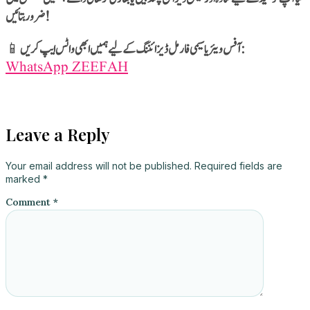
ضرور بتائیں!
📱
آفس ویئر یا سیمی فارمل ڈیزائننگ کے لیے ہمیں ابھی واٹس ایپ کریں:
WhatsApp ZEEFAH
716
Readers:
Leave a Reply
Your email address will not be published.
Required fields are
marked
*
Comment
*