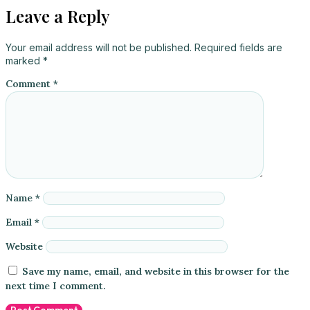
Leave a Reply
Your email address will not be published.
Required fields are
marked
*
Comment
*
Name
*
Email
*
Website
Save my name, email, and website in this browser for the
next time I comment.