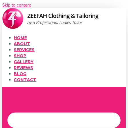
Skip to content
HOME
ABOUT
SERVICES
SHOP
GALLERY
REVIEWS
BLOG
CONTACT