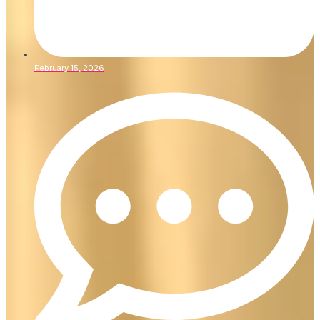
February 15, 2026