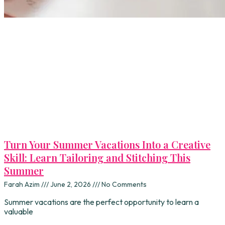
Turn Your Summer Vacations Into a Creative
Skill: Learn Tailoring and Stitching This
Summer
Farah Azim
June 2, 2026
No Comments
Summer vacations are the perfect opportunity to learn a
valuable