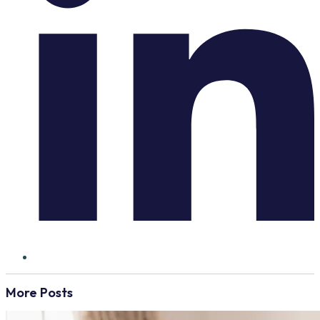
More Posts