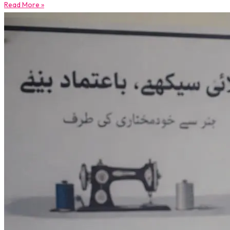
Read More »